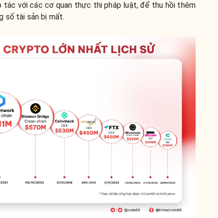
 tác với các cơ quan thực thi pháp luật, để thu hồi thêm
 số tài sản bị mất.