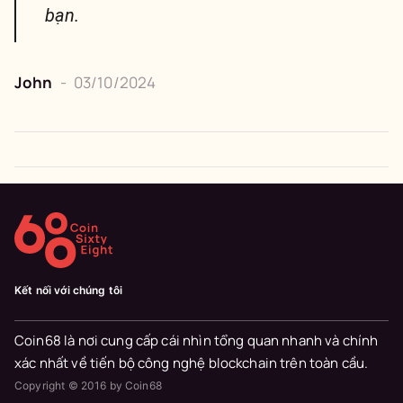
bạn.
John
-
03/10/2024
Kết nối với chúng tôi
Coin68 là nơi cung cấp cái nhìn tổng quan nhanh và chính
xác nhất về tiến bộ công nghệ blockchain trên toàn cầu.
Copyright © 2016 by Coin68