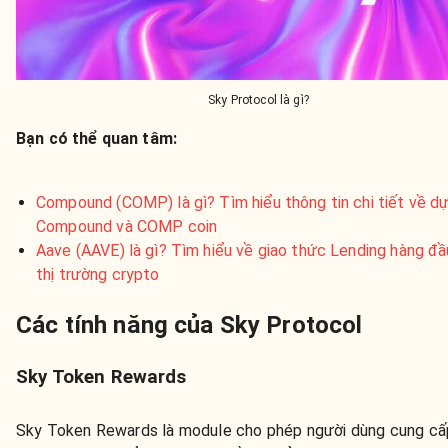
Sky Protocol là gì?
Bạn có thể quan tâm:
Compound (COMP) là gì? Tìm hiểu thông tin chi tiết về dự
Compound và COMP coin
Aave (AAVE) là gì? Tìm hiểu về giao thức Lending hàng đầ
thị trường crypto
Các tính năng của Sky Protocol
Sky Token Rewards
Sky Token Rewards là module cho phép người dùng cung c