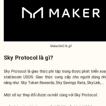
MakerDAO là gì?
Sky Protocol là gì?
Sky Protocol là giao thức phi tập trung được phát triển xo
stablecoin USDS. Giao thức cung cấp cho người dùng nhi
năng như: Sky Token Rewards, Sky Savings Rate, SkyLink, ...
Một số sự thay đổi được ra mắt cùng với Sky Protocol: