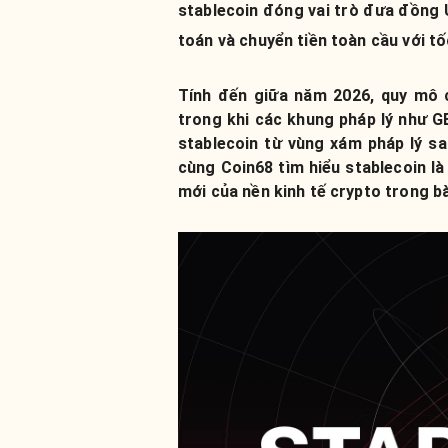
stablecoin đóng vai trò đưa đồng U
toán và chuyển tiền toàn cầu với tố
Tính đến giữa năm 2026, quy mô 
trong khi các khung pháp lý như 
stablecoin từ vùng xám pháp lý sa
cùng Coin68 tìm hiểu stablecoin là
mới của nền kinh tế crypto trong bà