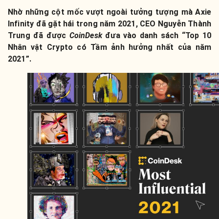
Nhờ những cột mốc vượt ngoài tưởng tượng mà Axie
Infinity đã gặt hái trong năm 2021, CEO Nguyễn Thành
Trung đã được
CoinDesk
đưa vào danh sách “Top 10
Nhân vật Crypto có Tầm ảnh hưởng nhất của năm
2021”.