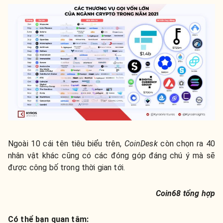
Ngoài 10 cái tên tiêu biểu trên,
CoinDesk
còn chọn ra 40
nhân vật khác cũng có các đóng góp đáng chú ý mà sẽ
được công bố trong thời gian tới.
Coin68 tổng hợp
Có thể bạn quan tâm: