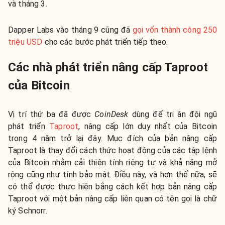
và tháng 3.
Dapper Labs vào tháng 9 cũng đã
gọi vốn thành công 250
triệu USD
cho các bước phát triển tiếp theo.
Các nhà phát triển nâng cấp Taproot
của Bitcoin
Vị trí thứ ba đã được
CoinDesk
dùng để tri ân đội ngũ
phát triển
Taproot
, nâng cấp lớn duy nhất của Bitcoin
trong 4 năm trở lại đây. Mục đích của bản nâng cấp
Taproot là thay đổi cách thức hoạt động của các tập lệnh
của Bitcoin nhằm cải thiện tính riêng tư và khả năng mở
rộng cũng như tính bảo mật. Điều này, và hơn thế nữa, sẽ
có thể được thực hiện bằng cách kết hợp bản nâng cấp
Taproot với một bản nâng cấp liên quan có tên gọi là chữ
ký Schnorr.