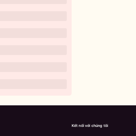
Kết nối với chúng tôi