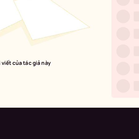
 viết của tác giả này