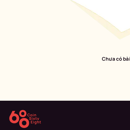
Chưa có bài