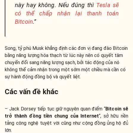
này hay không. Nếu đúng thì
Tesla sẽ
có thể chấp nhận lại thanh toán
Bitcoin
.”
Song, tỷ phú Musk khẳng định các đơn vị đang đào Bitcoin
bằng năng lượng hóa thạch từ lúc này nên có quyết tâm
chuyển đổi sang năng lượng sạch, bởi tác động của nó
không thể cảm nhận trong một sớm một chiều mà cần có
sự hành động đồng bộ và quyết liệt.
Các vấn đề khác
– Jack Dorsey tiếp tục giữ nguyên quan điểm “
Bitcoin sẽ
trở thành đồng tiền chung của Internet
“, sở hữu nền
tảng công nghệ tuyệt vời cũng như cộng đồng ủng hộ đủ
lớn.