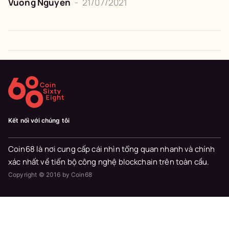
Vuong Nguyen
-
21/07/2021
Kết nối với chúng tôi
Coin68 là nơi cung cấp cái nhìn tổng quan nhanh và chính
xác nhất về tiến bộ công nghệ blockchain trên toàn cầu.
Copyright © 2016 by Coin68