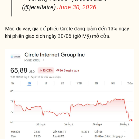
(@jerallaire)
June 30, 2026
Mặc dù vậy, giá cổ phiếu Circle đang giảm đến 13% ngay
khi phiên giao dịch ngày 30/06 (giờ Mỹ) mở cửa.