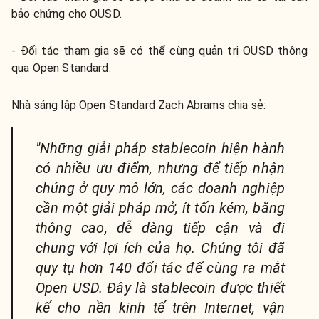
bảo chứng cho OUSD.
- Đối tác tham gia sẽ có thể cùng quản trị OUSD thông
qua Open Standard.
Nhà sáng lập Open Standard Zach Abrams chia sẻ:
"Những giải pháp stablecoin hiện hành
có nhiều ưu điểm, nhưng để tiếp nhận
chúng ở quy mô lớn, các doanh nghiệp
cần một giải pháp mở, ít tốn kém, băng
thông cao, dễ dàng tiếp cận và đi
chung với lợi ích của họ. Chúng tôi đã
quy tụ hơn 140 đối tác để cùng ra mắt
Open USD. Đây là stablecoin được thiết
kế cho nền kinh tế trên Internet, vận