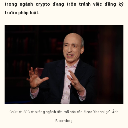
trong ngành crypto đang trốn tránh việc đăng ký
trước pháp luật.
Chủ tịch SEC cho rằng ngành tiền mã hóa cần được “thanh lọc”. Ảnh:
Bloomberg