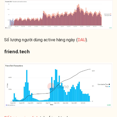
Số lượng người dùng active hàng ngày (
DAU
).
friend.tech