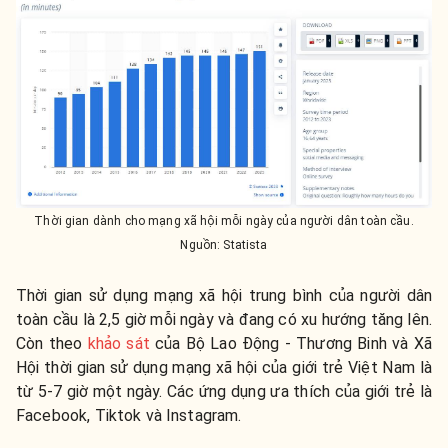
Thời gian dành cho mạng xã hội mỗi ngày của người dân toàn cầu.
Nguồn: Statista
Thời gian sử dụng mạng xã hội trung bình của người dân
toàn cầu là 2,5 giờ mỗi ngày và đang có xu hướng tăng lên.
Còn theo
khảo sát
của Bộ Lao Động - Thương Binh và Xã
Hội thời gian sử dụng mạng xã hội của giới trẻ Việt Nam là
từ 5-7 giờ một ngày. Các ứng dụng ưa thích của giới trẻ là
Facebook, Tiktok và Instagram.