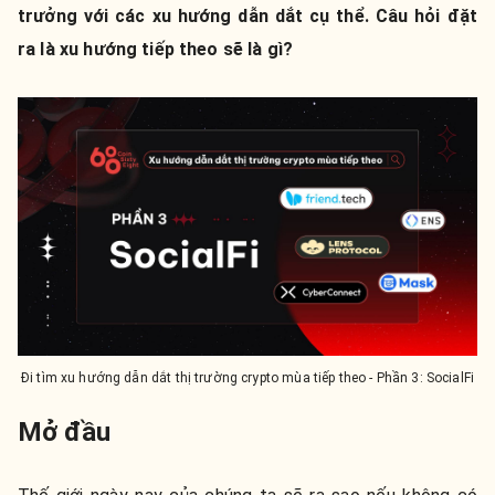
trưởng với các xu hướng dẫn dắt cụ thể. Câu hỏi đặt
ra là xu hướng tiếp theo sẽ là gì?
Đi tìm xu hướng dẫn dắt thị trường crypto mùa tiếp theo - Phần 3: SocialFi
Mở đầu