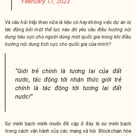
February 17, 2023
Và câu hỏi tiếp theo nữa là liệu có hay không việc dự án bị
tác động bởi một thế lực nào đó yêu cầu điều hướng nội
dung tiêu cực cho người dùng một quốc gia trong khi điều
hướng nội dung tích cực cho quốc gia của mình?
“Giới trẻ chính là tương lai của đất
nước, tác động tới nhận thức giới trẻ
chính là tác động tới tương lai đất
nước!”
Sự minh bạch mình muốn đề cập ở đây là sự minh bạch
trong cách vận hành của các mạng xã hội. Blockchain hóa