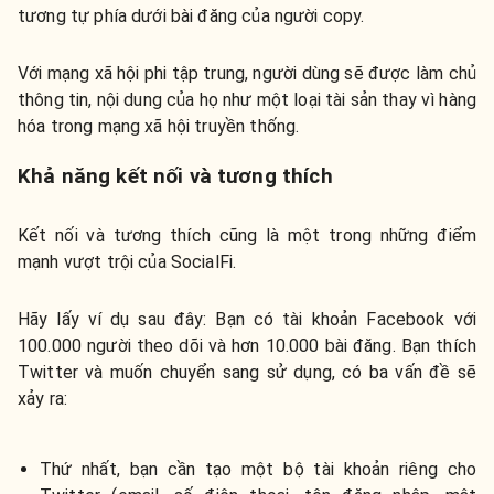
tương tự phía dưới bài đăng của người copy.
Với mạng xã hội phi tập trung, người dùng sẽ được làm chủ
thông tin, nội dung của họ như một loại tài sản thay vì hàng
hóa trong mạng xã hội truyền thống.
Khả năng kết nối và tương thích
Kết nối và tương thích cũng là một trong những điểm
mạnh vượt trội của SocialFi.
Hãy lấy ví dụ sau đây: Bạn có tài khoản Facebook với
100.000 người theo dõi và hơn 10.000 bài đăng. Bạn thích
Twitter và muốn chuyển sang sử dụng, có ba vấn đề sẽ
xảy ra:
Thứ nhất, bạn cần tạo một bộ tài khoản riêng cho