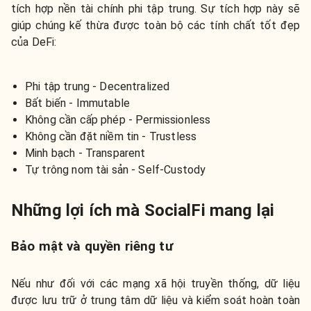
tích hợp nền tài chính phi tập trung. Sự tích hợp này sẽ
giúp chúng kế thừa được toàn bộ các tính chất tốt đẹp
của DeFi:
Phi tập trung - Decentralized
Bất biến - Immutable
Không cần cấp phép - Permissionless
Không cần đặt niềm tin - Trustless
Minh bạch - Transparent
Tự trông nom tài sản - Self-Custody
Những lợi ích mà SocialFi mang lại
Bảo mật và quyền riêng tư
Nếu như đối với các mạng xã hội truyền thống, dữ liệu
được lưu trữ ở trung tâm dữ liệu và kiểm soát hoàn toàn