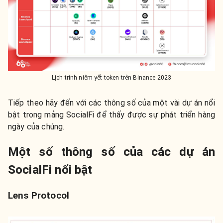
Lịch trình niêm yết token trên Binance 2023
Tiếp theo hãy đến với các thông số của một vài dự án nổi
bật trong mảng SocialFi để thấy được sự phát triển hàng
ngày của chúng.
Một số thông số của các dự án
SocialFi nổi bật
Lens Protocol