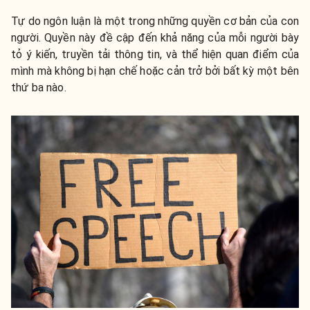
Tự do ngôn luận là một trong những quyền cơ bản của con
người. Quyền này đề cập đến khả năng của mỗi người bày
tỏ ý kiến, truyền tải thông tin, và thể hiện quan điểm của
mình mà không bị hạn chế hoặc cản trở bởi bất kỳ một bên
thứ ba nào.