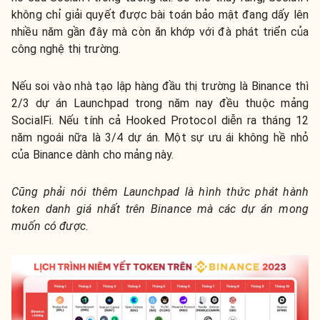
không chỉ giải quyết được bài toán bảo mật đang dấy lên
nhiều năm gần đây mà còn ăn khớp với đà phát triển của
công nghệ thị trường.
Nếu soi vào nhà tạo lập hàng đầu thị trường là Binance thì
2/3 dự án Launchpad trong năm nay đều thuộc mảng
SocialFi. Nếu tính cả Hooked Protocol diễn ra tháng 12
năm ngoái nữa là 3/4 dự án. Một sự ưu ái không hề nhỏ
của Binance dành cho mảng này.
Cũng phải nói thêm Launchpad là hình thức phát hành
token danh giá nhất trên Binance mà các dự án mong
muốn có được.