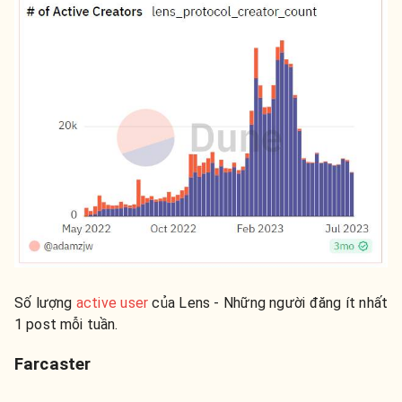
Số lượng
active user
của Lens - Những người đăng ít nhất
1 post mỗi tuần.
Farcaster