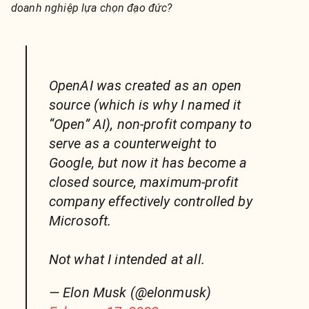
doanh nghiệp lựa chọn đạo đức?
OpenAI was created as an open
source (which is why I named it
“Open” AI), non-profit company to
serve as a counterweight to
Google, but now it has become a
closed source, maximum-profit
company effectively controlled by
Microsoft.
Not what I intended at all.
— Elon Musk (@elonmusk)