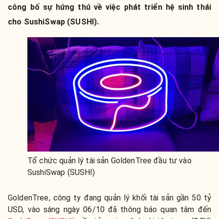
công bố sự hứng thú về việc phát triển hệ sinh thái
cho SushiSwap (SUSHI).
Tổ chức quản lý tài sản GoldenTree đầu tư vào
SushiSwap (SUSHI)
GoldenTree, công ty đang quản lý khối tài sản gần 50 tỷ
USD, vào sáng ngày 06/10 đã thông báo quan tâm đến