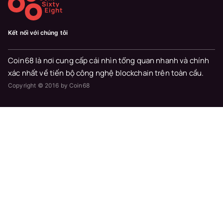
Kết nối với chúng tôi
Coin68 là nơi cung cấp cái nhìn tổng quan nhanh và chính
xác nhất về tiến bộ công nghệ blockchain trên toàn cầu.
Copyright © 2016 by Coin68