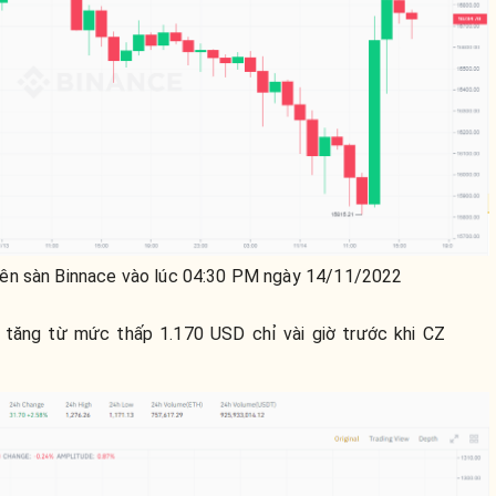
ên sàn Binnace vào lúc 04:30 PM ngày 14/11/2022
tăng từ mức thấp 1.170 USD chỉ vài giờ trước khi CZ