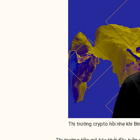
Thị trường crypto hồi nhẹ khi Bi