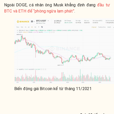
Ngoài DOGE, cá nhân ông Musk khẳng định đang
đầu tư
BTC và ETH để “phòng ngừa lạm phát”
.
Biến động giá Bitcoin kể từ tháng 11/2021