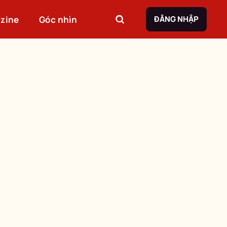
zine
Góc nhìn
ĐĂNG NHẬP