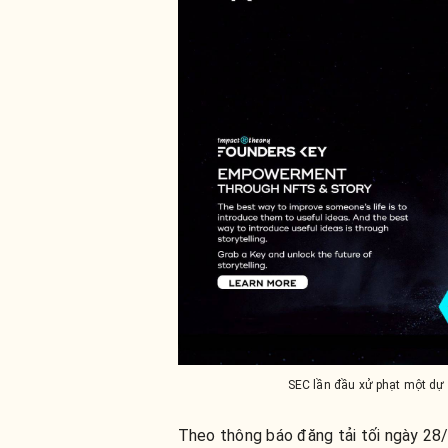
SEC lần đầu xử phạt một dự 
Theo thông báo đăng tải tối ngày 28/