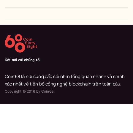
Kết nối với chúng tôi
Coin68 là nơi cung cấp cái nhìn tổng quan nhanh và chính
xác nhất về tiến bộ công nghệ blockchain trên toàn cầu.
Copyright © 2016 by Coin68