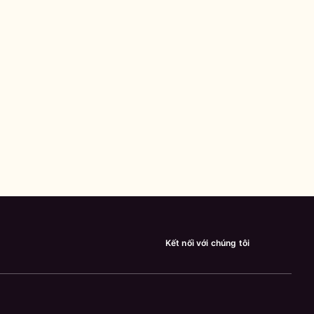
Kết nối với chúng tôi