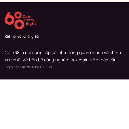
Kết nối với chúng tôi
Coin68 là nơi cung cấp cái nhìn tổng quan nhanh và chính
xác nhất về tiến bộ công nghệ blockchain trên toàn cầu.
Copyright © 2016 by Coin68