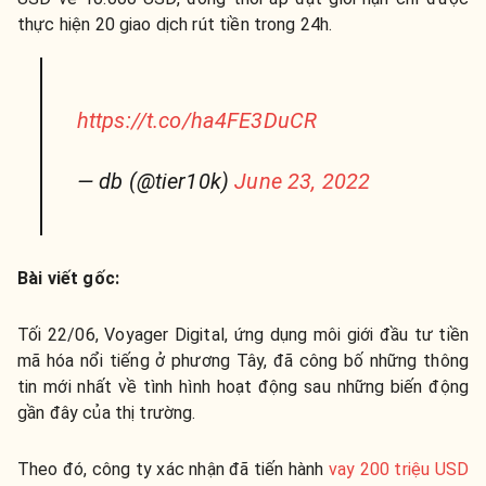
thực hiện 20 giao dịch rút tiền trong 24h.
https://t.co/ha4FE3DuCR
— db (@tier10k)
June 23, 2022
Bài viết gốc:
Tối 22/06, Voyager Digital, ứng dụng môi giới đầu tư tiền
mã hóa nổi tiếng ở phương Tây, đã công bố những thông
tin mới nhất về tình hình hoạt động sau những biến động
gần đây của thị trường.
Theo đó, công ty xác nhận đã tiến hành
vay 200 triệu USD