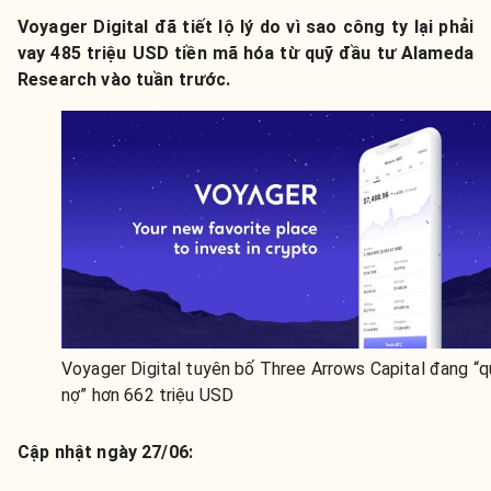
Voyager Digital đã tiết lộ lý do vì sao công ty lại phải
vay 485 triệu USD tiền mã hóa từ quỹ đầu tư Alameda
Research vào tuần trước.
Voyager Digital tuyên bố Three Arrows Capital đang “q
nợ” hơn 662 triệu USD
Cập nhật ngày 27/06: