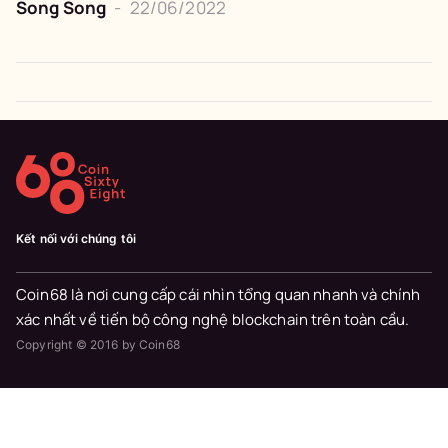
Song Song
-
22/06/2022
Kết nối với chúng tôi
Coin68 là nơi cung cấp cái nhìn tổng quan nhanh và chính
xác nhất về tiến bộ công nghệ blockchain trên toàn cầu.
Copyright © 2016 by Coin68