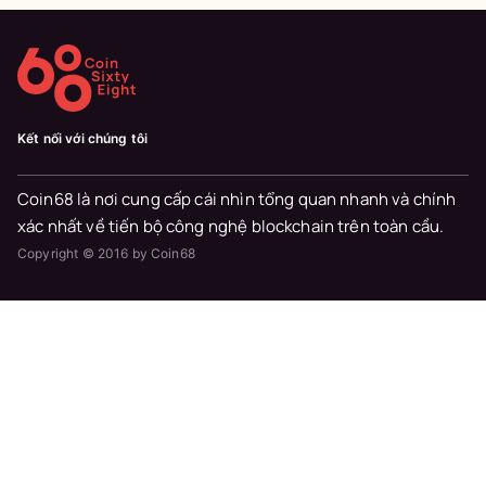
Kết nối với chúng tôi
Coin68 là nơi cung cấp cái nhìn tổng quan nhanh và chính
xác nhất về tiến bộ công nghệ blockchain trên toàn cầu.
Copyright © 2016 by Coin68