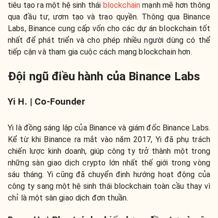
tiêu tạo ra một hệ sinh thái
blockchain
mạnh mẽ hơn thông
qua đầu tư, ươm tạo và trao quyền. Thông qua Binance
Labs, Binance cung cấp vốn cho các dự án blockchain tốt
nhất để phát triển và cho phép nhiều người dùng có thể
tiếp cận và tham gia cuộc cách mạng blockchain hơn.
Đội ngũ điều hành của Binance Labs
Yi H. | Co-Founder
Yi là đồng sáng lập của Binance và giám đốc Binance Labs.
Kể từ khi Binance ra mắt vào năm 2017, Yi đã phụ trách
chiến lược kinh doanh, giúp công ty trở thành một trong
những sàn giao dịch crypto lớn nhất thế giới trong vòng
sáu tháng. Yi cũng đã chuyển định hướng hoạt động của
công ty sang một hệ sinh thái blockchain toàn cầu thay vì
chỉ là một sàn giao dịch đơn thuần.