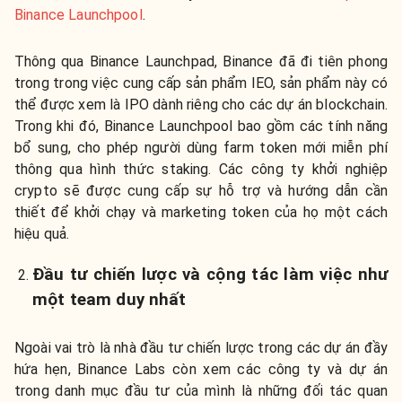
Binance Launchpool
.
Thông qua Binance Launchpad, Binance đã đi tiên phong
trong trong việc cung cấp sản phẩm IEO, sản phẩm này có
thể được xem là IPO dành riêng cho các dự án blockchain.
Trong khi đó, Binance Launchpool bao gồm các tính năng
bổ sung, cho phép người dùng farm token mới miễn phí
thông qua hình thức staking. Các công ty khởi nghiệp
crypto sẽ được cung cấp sự hỗ trợ và hướng dẫn cần
thiết để khởi chạy và marketing token của họ một cách
hiệu quả.
Đầu tư chiến lược và cộng tác làm việc như
một team duy nhất
Ngoài vai trò là nhà đầu tư chiến lược trong các dự án đầy
hứa hẹn, Binance Labs còn xem các công ty và dự án
trong danh mục đầu tư của mình là những đối tác quan