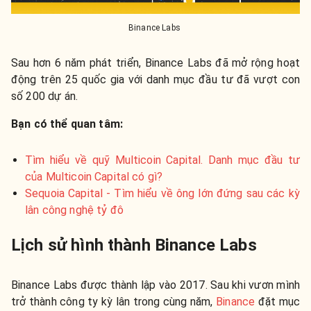
Binance Labs
Sau hơn 6 năm phát triển, Binance Labs đã mở rộng hoạt
động trên 25 quốc gia với danh mục đầu tư đã vượt con
số 200 dự án.
Bạn có thể quan tâm:
Tìm hiểu về quỹ Multicoin Capital. Danh mục đầu tư
của Multicoin Capital có gì?
Sequoia Capital - Tìm hiểu về ông lớn đứng sau các kỳ
lân công nghệ tỷ đô
Lịch sử hình thành Binance Labs
Binance Labs được thành lập vào 2017. Sau khi vươn mình
trở thành công ty kỳ lân trong cùng năm,
Binance
đặt mục