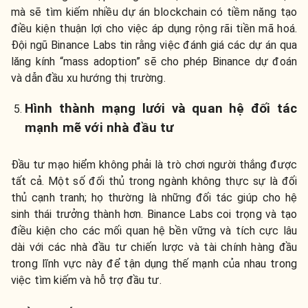
mà sẽ tìm kiếm nhiều dự án blockchain có tiềm năng tạo
điều kiện thuận lợi cho việc áp dụng rộng rãi tiền mã hoá.
Đội ngũ Binance Labs tin rằng việc đánh giá các dự án qua
lăng kính “mass adoption” sẽ cho phép Binance dự đoán
và dẫn đầu xu hướng thị trường.
Hình thành mạng lưới và quan hệ đối tác
mạnh mẽ với nhà đầu tư
Đầu tư mạo hiểm không phải là trò chơi người thắng được
tất cả. Một số đối thủ trong ngành không thực sự là đối
thủ cạnh tranh; họ thường là những đối tác giúp cho hệ
sinh thái trưởng thành hơn. Binance Labs coi trọng và tạo
điều kiện cho các mối quan hệ bền vững và tích cực lâu
dài với các nhà đầu tư chiến lược và tài chính hàng đầu
trong lĩnh vực này để tận dụng thế mạnh của nhau trong
việc tìm kiếm và hỗ trợ đầu tư.