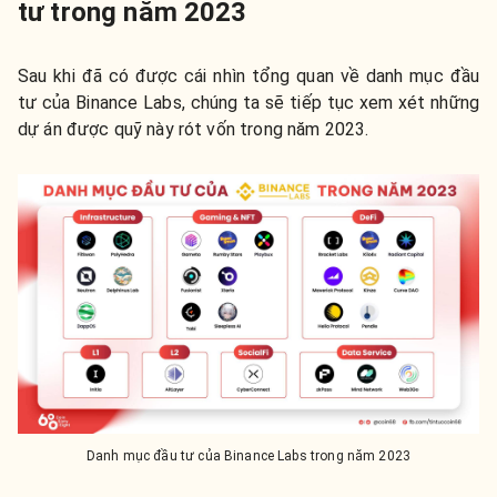
tư trong năm 2023
Sau khi đã có được cái nhìn tổng quan về danh mục đầu
tư của Binance Labs, chúng ta sẽ tiếp tục xem xét những
dự án được quỹ này rót vốn trong năm 2023.
Danh mục đầu tư của Binance Labs trong năm 2023