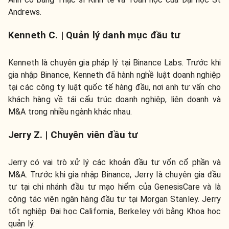
Andrews.
Kenneth C. | Quản lý danh mục đầu tư
Kenneth là chuyên gia pháp lý tại Binance Labs. Trước khi
gia nhập Binance, Kenneth đã hành nghề luật doanh nghiệp
tại các công ty luật quốc tế hàng đầu, nơi anh tư vấn cho
khách hàng về tái cấu trúc doanh nghiệp, liên doanh và
M&A trong nhiều ngành khác nhau.
Jerry Z. | Chuyên viên đầu tư
Jerry có vai trò xử lý các khoản đầu tư vốn cổ phần và
M&A. Trước khi gia nhập Binance, Jerry là chuyên gia đầu
tư tại chi nhánh đầu tư mạo hiểm của GenesisCare và là
cộng tác viên ngân hàng đầu tư tại Morgan Stanley. Jerry
tốt nghiệp Đại học California, Berkeley với bằng Khoa học
quản lý.