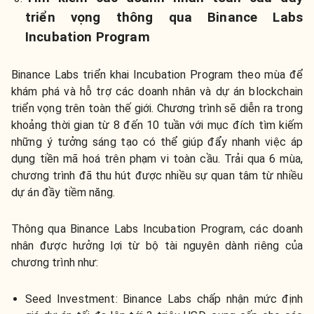
triển vọng thông qua Binance Labs
Incubation Program
Binance Labs triển khai Incubation Program theo mùa để
khám phá và hỗ trợ các doanh nhân và dự án blockchain
triển vọng trên toàn thế giới. Chương trình sẽ diễn ra trong
khoảng thời gian từ 8 đến 10 tuần với mục đích tìm kiếm
những ý tưởng sáng tạo có thể giúp đẩy nhanh việc áp
dụng tiền mã hoá trên phạm vi toàn cầu. Trải qua 6 mùa,
chương trình đã thu hút được nhiều sự quan tâm từ nhiều
dự án đầy tiềm năng.
Thông qua Binance Labs Incubation Program, các doanh
nhân được hưởng lợi từ bộ tài nguyên dành riêng của
chương trình như:
Seed Investment: Binance Labs chấp nhận mức định