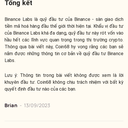
Tổng kết
Binance Labs là quỹ đầu tư của Binance - sàn giao dịch
tiền mã hoá hàng đầu thế giới thời hiện tại. Khẩu vị đầu tư
của Binance Labs khá đa dạng, quỹ đầu tư này rót vốn vào
hầu hết các lĩnh vực quan trọng trong thị trường crypto.
Thông qua bài viết này, Coin68 hy vọng rằng các bạn sẽ
nắm được những thông tin cơ bản về quỹ đầu tư Binance
Labs.
Lưu ý: Thông tin trong bài viết không được xem là lời
khuyên đầu tư. Coin68 không chịu trách nhiệm với bất kỳ
quyết định đầu tư nào của các bạn.
Brian
-
13/09/2023