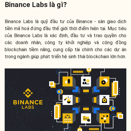
Binance Labs là gì?
Binance Labs là quỹ đầu tư của Binance - sàn giao dịch
tiền mã hoá đứng đầu thế giới thời điểm hiện tại. Mục tiêu
của Binance Labs là xác định, đầu tư và trao quyền cho
các doanh nhân, công ty khởi nghiệp và cộng đồng
blockchain tiềm năng, cung cấp tài chính cho các dự án
trong ngành giúp phát triển hệ sinh thái blockchain lớn hơn.