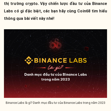
thị trường crypto. Vậy chiến lược đầu tư của Binance
Labs có gì đặc biệt, các bạn hãy cùng Coin68 tìm hiểu
thông qua bài viết này nhé!
Binance Labs là gì? Danh mục đầu tư của Binance Labs trong năm 2023