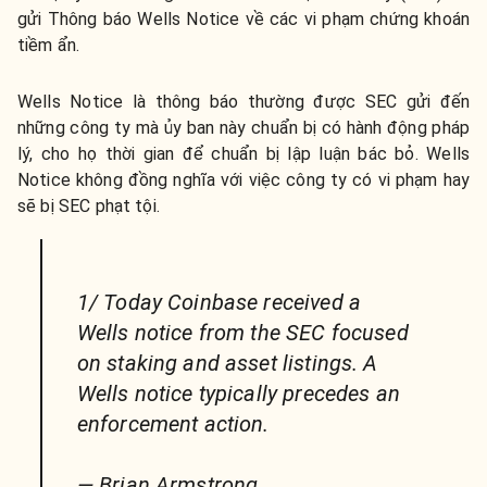
gửi Thông báo Wells Notice về các vi phạm chứng khoán
tiềm ẩn.
Wells Notice là thông báo thường được SEC gửi đến
những công ty mà ủy ban này chuẩn bị có hành động pháp
lý, cho họ thời gian để chuẩn bị lập luận bác bỏ. Wells
Notice không đồng nghĩa với việc công ty có vi phạm hay
sẽ bị SEC phạt tội.
1/ Today Coinbase received a
Wells notice from the SEC focused
on staking and asset listings. A
Wells notice typically precedes an
enforcement action.
— Brian Armstrong