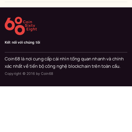
Kết nối với chúng tôi
Coin68 là nơi cung cấp cái nhìn tổng quan nhanh và chính
xác nhất về tiến bộ công nghệ blockchain trên toàn cầu.
Copyright © 2016 by Coin68