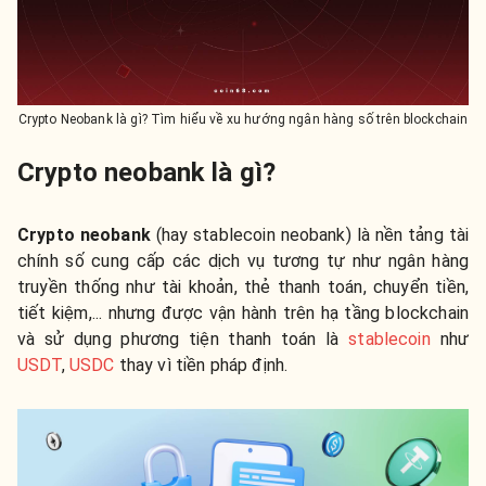
Crypto Neobank là gì? Tìm hiểu về xu hướng ngân hàng số trên blockchain
Crypto neobank là gì?
Crypto neobank
(hay stablecoin neobank) là nền tảng tài
chính số cung cấp các dịch vụ tương tự như ngân hàng
truyền thống như tài khoản, thẻ thanh toán, chuyển tiền,
tiết kiệm,... nhưng được vận hành trên hạ tầng blockchain
và sử dụng phương tiện thanh toán là
stablecoin
như
USDT
,
USDC
thay vì tiền pháp định.