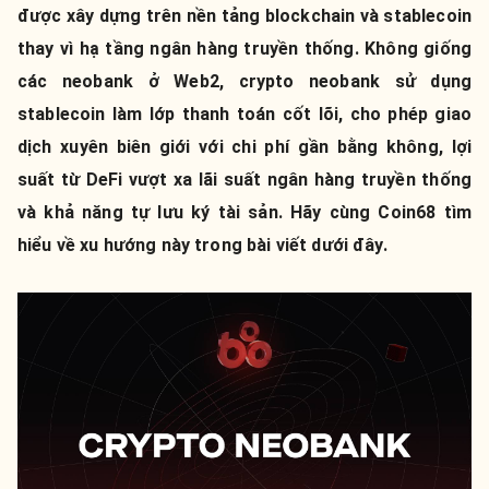
được xây dựng trên nền tảng blockchain và stablecoin
thay vì hạ tầng ngân hàng truyền thống. Không giống
các neobank ở Web2, crypto neobank sử dụng
stablecoin làm lớp thanh toán cốt lõi, cho phép giao
dịch xuyên biên giới với chi phí gần bằng không, lợi
suất từ DeFi vượt xa lãi suất ngân hàng truyền thống
và khả năng tự lưu ký tài sản. Hãy cùng Coin68 tìm
hiểu về xu hướng này trong bài viết dưới đây.