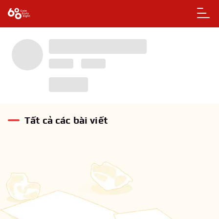
Tất cả các bài viết