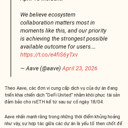
We believe ecosystem
collaboration matters most in
moments like this, and our priority
is achieving the strongest possible
available outcome for users.…
https://t.co/e4fiS6yTxv
— Aave (@aave)
April 23, 2026
Theo Aave, các đơn vị cung cấp dịch vụ của dự án đang
triển khai chiến dịch “DeFi United” nhằm khôi phục tài sản
đảm bảo cho rsETH kể từ sau sự cố ngày 18/04.
Aave nhấn mạnh rằng trong những thời điểm khủng hoảng
như vậy, sự hợp tác giữa các dự án là yếu tố then chốt để