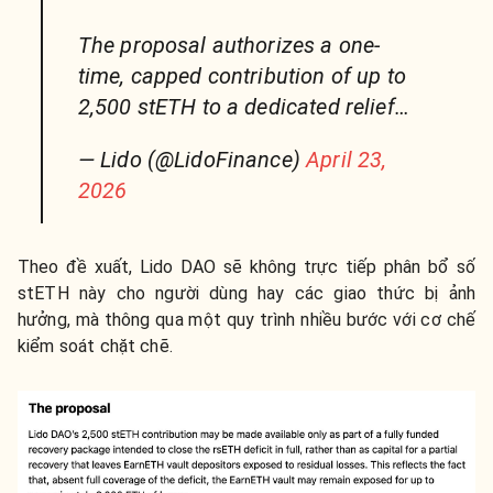
The proposal authorizes a one-
time, capped contribution of up to
2,500 stETH to a dedicated relief…
— Lido (@LidoFinance)
April 23,
2026
Theo đề xuất, Lido DAO sẽ không trực tiếp phân bổ số
stETH này cho người dùng hay các giao thức bị ảnh
hưởng, mà thông qua một quy trình nhiều bước với cơ chế
kiểm soát chặt chẽ.