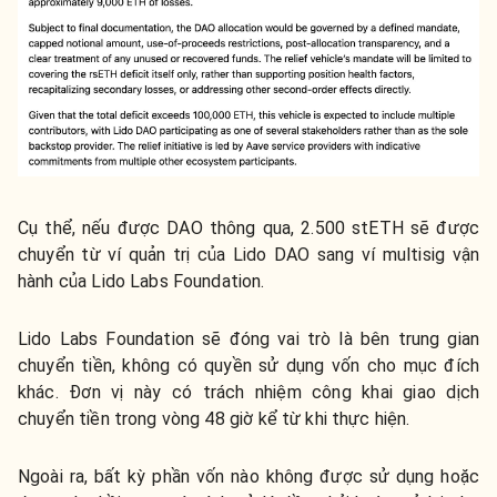
Cụ thể, nếu được DAO thông qua, 2.500 stETH sẽ được
chuyển từ ví quản trị của Lido DAO sang ví multisig vận
hành của Lido Labs Foundation.
Lido Labs Foundation sẽ đóng vai trò là bên trung gian
chuyển tiền, không có quyền sử dụng vốn cho mục đích
khác. Đơn vị này có trách nhiệm công khai giao dịch
chuyển tiền trong vòng 48 giờ kể từ khi thực hiện.
Ngoài ra, bất kỳ phần vốn nào không được sử dụng hoặc