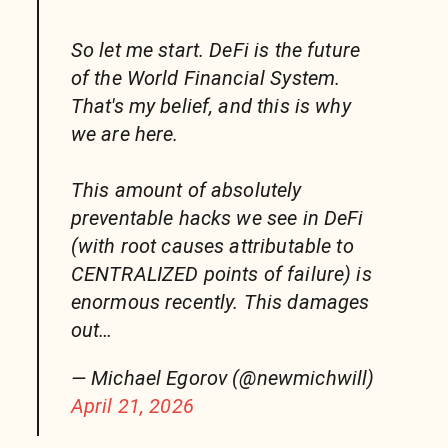
So let me start. DeFi is the future
of the World Financial System.
That's my belief, and this is why
we are here.
This amount of absolutely
preventable hacks we see in DeFi
(with root causes attributable to
CENTRALIZED points of failure) is
enormous recently. This damages
out…
— Michael Egorov (@newmichwill)
April 21, 2026