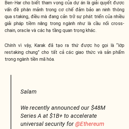
Ben-Har cho biết tham vọng của dự án là giải quyết được
vấn đề phân mảnh trong cơ chế đảm bảo an ninh thông
qua staking, điều mà đang cản trở sự phát triển của nhiều
giải pháp tiềm năng trong ngành như là cầu nối cross-
chain, oracle và các hạ tầng quan trọng khác.
Chính vì vậy, Karak đã tạo ra thứ được họ gọi là “lớp
restaking chung” cho tất cả các giao thức và sản phẩm
trong ngành tiền mã hóa.
Salam
We recently announced our $48M
Series A at $1B+ to accelerate
universal security for
@Ethereum