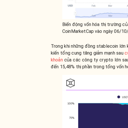
Biến động vốn hóa thị trường c
CoinMarketCap vào ngày 06/10
Trong khi những đồng stablecoin lớ
kiến tổng cung tăng giảm mạnh sau
c
khoản
của các công ty crypto lớn sa
đến 15,48% thị phần trong tổng vốn 