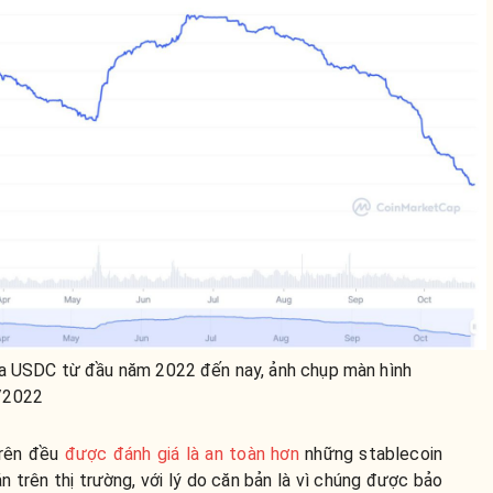
ủa USDC từ đầu năm 2022 đến nay, ảnh chụp màn hình
/2022
trên đều
được đánh giá là an toàn hơn
những stablecoin
n trên thị trường, với lý do căn bản là vì chúng được bảo