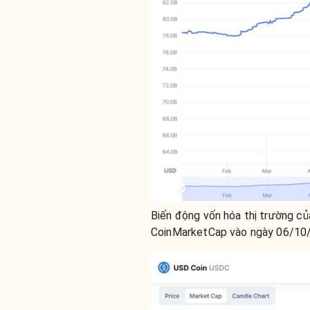
Biến động vốn hóa thị trường c
CoinMarketCap vào ngày 06/10