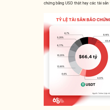
chứng bằng USD thật hay các tài sản 