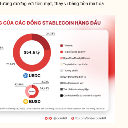
tương đương với tiền mặt, thay vì bằng tiền mã hóa.