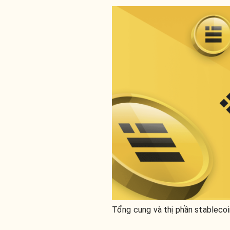
Tổng cung và thị phần stableco