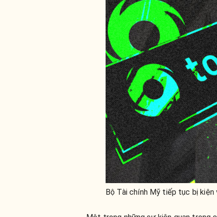
Bộ Tài chính Mỹ tiếp tục bị kiện