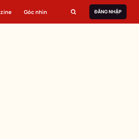
zine
Góc nhìn
ĐĂNG NHẬP