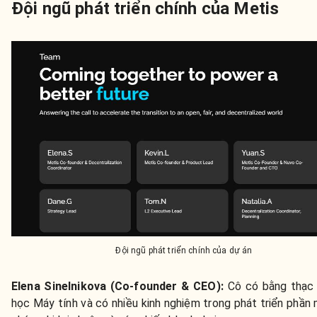
Đội ngũ phát triển chính của Metis
Đội ngũ phát triển chính của dự án
Elena Sinelnikova (Co-founder & CEO):
Cô có bằng thạc
học Máy tính và có nhiều kinh nghiệm trong phát triển phần