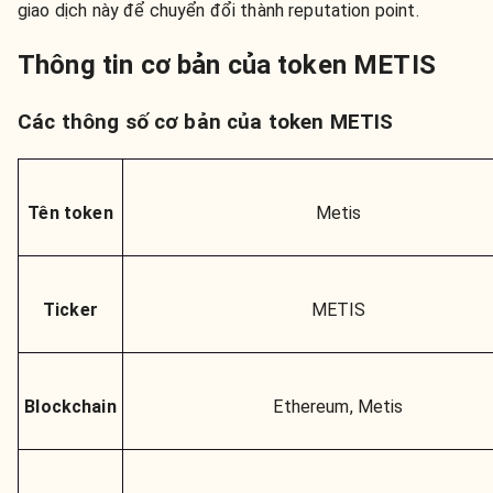
giao dịch này để chuyển đổi thành reputation point.
Thông tin cơ bản của token METIS
Các thông số cơ bản của token METIS
Tên token
Metis
Ticker
METIS
Blockchain
Ethereum, Metis