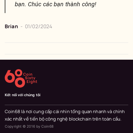
bạn. Chúc các bạn thành công!
Brian
-
01/02/2024
Kết nối với chúng tôi
Coin68 là nơi cung cấp cái nhìn tổng quan nhanh và chính
xác nhất về tiến bộ công nghệ blockchain trên toàn cầu.
Copyright © 2016 by Coin68