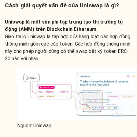
Cách giải quyết vấn đề của Uniswap là gì?
Uniswap là một sàn phi tập trung tạo thị trường tự
động (AMM) trên Blockchain Ethereum.
Giao thức Uniswap là tập hợp của hàng loạt các hợp đồng
thông minh gồm các cặp token. Các hợp đồng thông minh
này cho phép người dùng có thể swap bất kỳ token ERC-
20 nào với nhau.
Nguồn: Uniswap