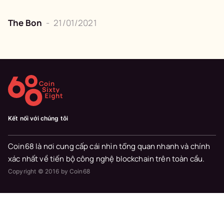
The Bon
-
21/01/2021
Kết nối với chúng tôi
Coin68 là nơi cung cấp cái nhìn tổng quan nhanh và chính
xác nhất về tiến bộ công nghệ blockchain trên toàn cầu.
Copyright © 2016 by Coin68