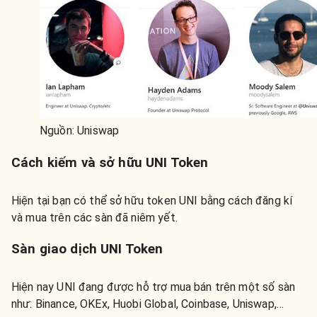
Nguồn: Uniswap
Cách kiếm và sở hữu UNI Token
Hiện tại bạn có thể sở hữu token UNI bằng cách đăng kí
và mua trên các sàn đã niêm yết.
Sàn giao dịch UNI Token
Hiện nay UNI đang được hỗ trợ mua bán trên một số sàn
như: Binance, OKEx, Huobi Global, Coinbase, Uniswap,…