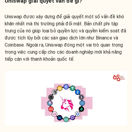
Uniswap
giải quyết vấn đề gì?
Uniswap được xây dựng để giải quyết một số vấn đề khó
khăn nhất mà thị trường phải đối mặt. Bản chất phi tập
trung của nó giúp loại bỏ quyền lực và quyền kiểm soát đã
được tích lũy bởi các sàn giao dịch lớn như Binance và
Coinbase. Ngoài ra, Uniswap đóng một vai trò quan trọng
trong việc cung cấp cho các doanh nghiệp mới khả năng
tiếp cận với thanh khoản quốc tế.