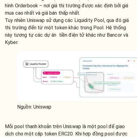
hình Orderbook – nơi giá thị trường được xác định bởi giá
mua cao nhất và giá bán thấp nhất.
Tuy nhiên Uniswap sử dụng các Liquidity Pool, qua đó giá
thị trường đến từ một token khác trong Pool. Hệ thống
này tương tự các dự án tiền điện tử khác như Bancor và
Kyber.
Nguồn: Uniswap
Mỗi pool thanh khoản trên Uniswap là một pool để giao
dịch cho một cặp token ERC20. Khi hợp đồng pool được