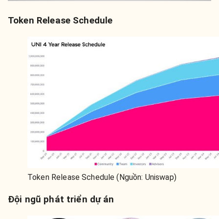
Token Release Schedule
Token Release Schedule (Nguồn: Uniswap)
Đội ngũ phát triển dự án