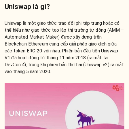
Uniswap là gì?
Uniswap là một giao thức trao đổi phi tập trung hoặc có
thể hiểu như giao thức tạo lập thị trường tự động (AMM –
Automated Market Maker) được xây dựng trên
Blockchain Ethereum cung cấp giải pháp giao dịch giữa
các token ERC-20 với nhau. Phiên bản đầu tiên Uniswap
V1 đã hoạt động từ tháng 11 năm 2018 (ra mắt tại
DevCon 4), trong khi phiên bản thứ hai (Uniswap v2) ra mắt
vào tháng 5 năm 2020.