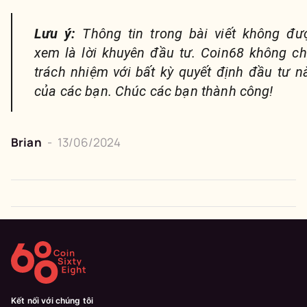
Lưu ý:
Thông tin trong bài viết không đư
xem là lời khuyên đầu tư. Coin68 không ch
trách nhiệm với bất kỳ quyết định đầu tư n
của các bạn. Chúc các bạn thành công!
Brian
-
13/06/2024
Kết nối với chúng tôi