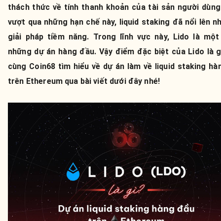
thách thức về tính thanh khoản của tài sản người dùng
vượt qua những hạn chế này, liquid staking đã nổi lên 
giải pháp tiềm năng. Trong lĩnh vực này, Lido là một
những dự án hàng đầu. Vậy điểm đặc biệt của Lido là g
cùng Coin68 tìm hiểu về dự án làm về liquid staking hà
trên Ethereum qua bài viết dưới đây nhé!