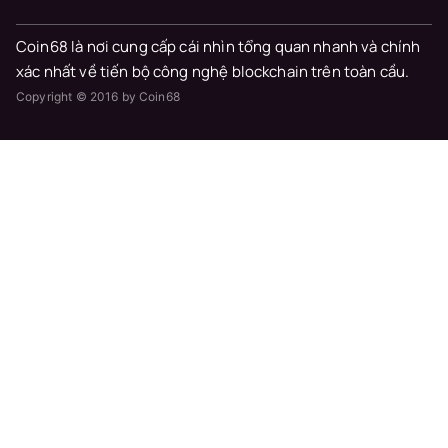
Coin68 là nơi cung cấp cái nhìn tổng quan nhanh và chính
xác nhất về tiến bộ công nghệ blockchain trên toàn cầu.
Copyright © 2016 by Coin68