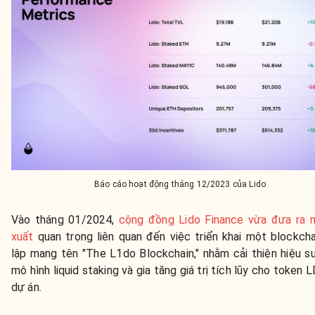
Báo cáo hoạt động tháng 12/2023 của Lido
Vào tháng 01/2024,
cộng đồng Lido Finance vừa đưa ra 
xuất
quan trọng liên quan đến việc triển khai một blockch
lập mang tên "The L1do Blockchain," nhằm cải thiện hiệu s
mô hình liquid staking và gia tăng giá trị tích lũy cho token 
dự án.