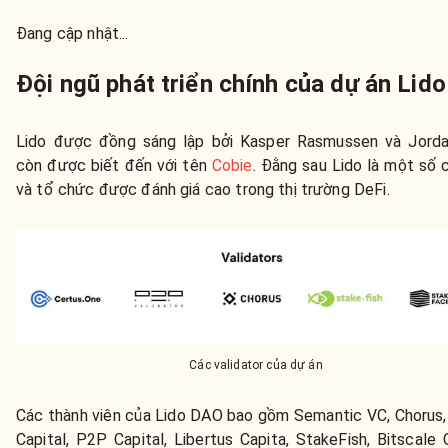
Đang cập nhật...
Đội ngũ phát triển chính của dự án Lido
Lido được đồng sáng lập bởi Kasper Rasmussen và Jordan
còn được biết đến với tên
Cobie
. Đằng sau Lido là một số 
và tổ chức được đánh giá cao trong thị trường DeFi.
Các validator của dự án
Các thành viên của Lido DAO bao gồm Semantic VC, Chorus,
Capital, P2P Capital, Libertus Capita, StakeFish, Bitscale C