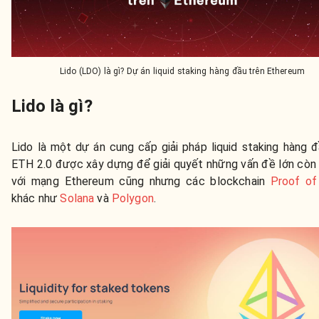
Lido (LDO) là gì? Dự án liquid staking hàng đầu trên Ethereum
Lido là gì?
Lido là một dự án cung cấp giải pháp liquid staking hàng 
ETH 2.0 được xây dựng để giải quyết những vấn đề lớn còn 
với mạng Ethereum cũng nhưng các blockchain
Proof of
khác như
Solana
và
Polygon
.