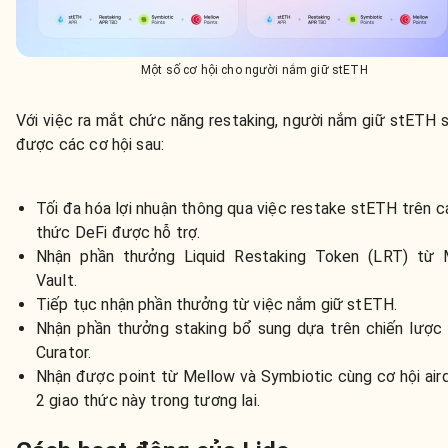
Một số cơ hội cho người nắm giữ stETH
Với việc ra mắt chức năng restaking, người nắm giữ stETH 
được các cơ hội sau:
Tối đa hóa lợi nhuận thông qua việc restake stETH trên c
thức DeFi được hỗ trợ.
Nhận phần thưởng Liquid Restaking Token (LRT) từ 
Vault.
Tiếp tục nhận phần thưởng từ việc nắm giữ stETH.
Nhận phần thưởng staking bổ sung dựa trên chiến lược 
Curator.
Nhận được point từ Mellow và Symbiotic cùng cơ hội air
2 giao thức này trong tương lai.