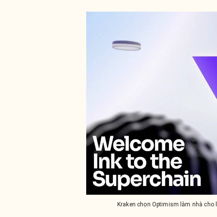
Kraken chọn Optimism làm nhà cho la