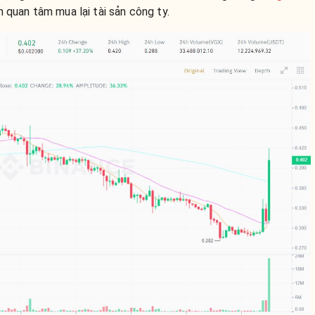
n quan tâm mua lại tài sản công ty.