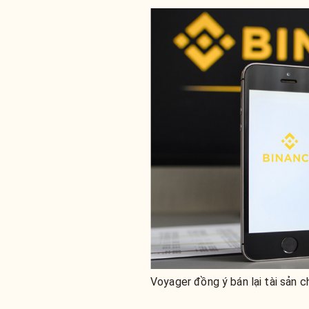
Voyager đồng ý bán lại tài sản 