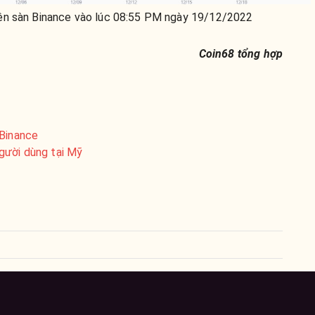
ên sàn Binance vào lúc 08:55 PM ngày 19/12/2022
Coin68 tổng hợp
 Binance
gười dùng tại Mỹ