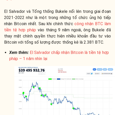
El Salvador và Tổng thống Bukele nổi lên trong giai đoạn
2021-2022 như là một trong những tổ chức ủng hộ tiếp
nhận Bitcoin nhất. Sau khi chính thức
công nhận BTC làm
tiền tệ hợp pháp
vào tháng 9 năm ngoái, ông Bukele đã
thay mặt chính quyền thực hiện nhiều khoản đầu tư vào
Bitcoin với tổng số lượng được thống kê là 2.381 BTC.
Xem thêm:
El Salvador chấp nhận Bitcoin là tiền tệ hợp
pháp – 1 năm nhìn lại