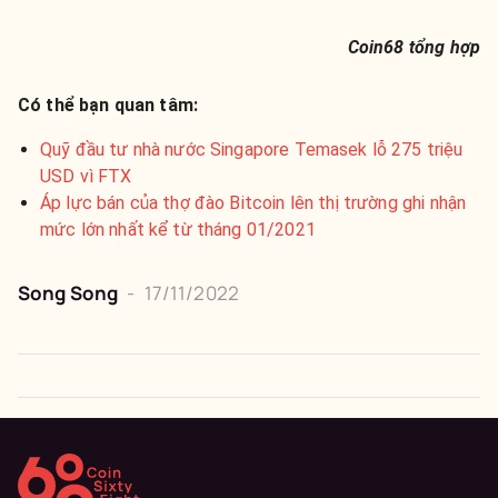
Coin68 tổng hợp
Có thể bạn quan tâm:
Quỹ đầu tư nhà nước Singapore Temasek lỗ 275 triệu
USD vì FTX
Áp lực bán của thợ đào Bitcoin lên thị trường ghi nhận
mức lớn nhất kể từ tháng 01/2021
Song Song
-
17/11/2022