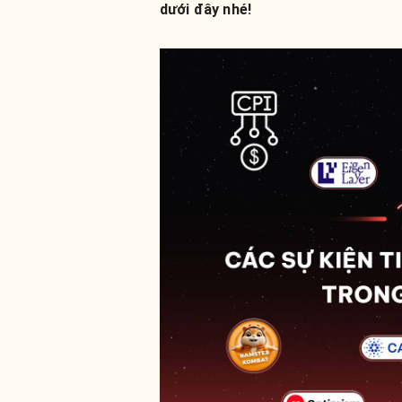
dưới đây nhé!