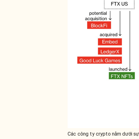
Các công ty crypto nằm dưới sự