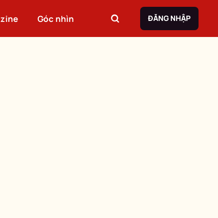
zine
Góc nhìn
ĐĂNG NHẬP