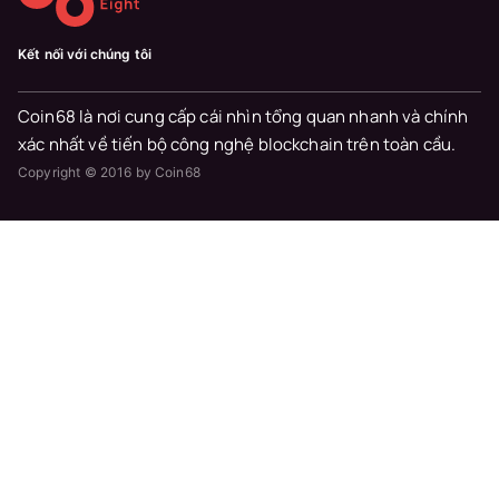
Kết nối với chúng tôi
Coin68 là nơi cung cấp cái nhìn tổng quan nhanh và chính
xác nhất về tiến bộ công nghệ blockchain trên toàn cầu.
Copyright © 2016 by Coin68