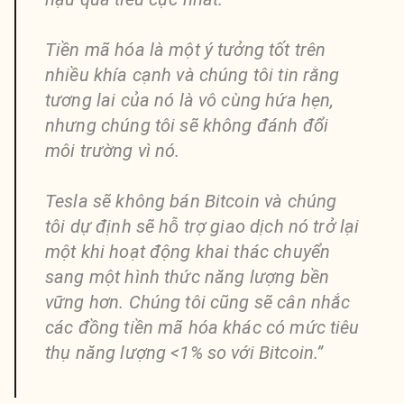
Tiền mã hóa là một ý tưởng tốt trên
nhiều khía cạnh và chúng tôi tin rằng
tương lai của nó là vô cùng hứa hẹn,
nhưng chúng tôi sẽ không đánh đổi
môi trường vì nó.
Tesla sẽ không bán Bitcoin và chúng
tôi dự định sẽ hỗ trợ giao dịch nó trở lại
một khi hoạt động khai thác chuyển
sang một hình thức năng lượng bền
vững hơn. Chúng tôi cũng sẽ cân nhắc
các đồng tiền mã hóa khác có mức tiêu
thụ năng lượng <1% so với Bitcoin.”