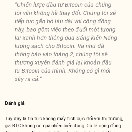
“Chiến lược đầu tư Bitcoin của chúng
tôi vẫn không hề thay đổi. Chúng tôi sẽ
tiếp tục gắn bó lâu dài với cộng đồng
này, bao gồm việc theo đuổi một tương
lai xanh hơn thông qua Sáng kiến Năng
lượng sạch cho Bitcoin. Và như đã
thông báo vào tháng 2, chúng tôi sẽ
thường xuyên đánh giá lại khoản đầu
tư Bitcoin của mình. Không có gì mới
xảy ra cả.”
Đánh giá
Tuy đây là tin tức không mấy tích cực đối với thị trường,
giá BTC không có quá nhiều biến động. Có lẽ cộng đồng