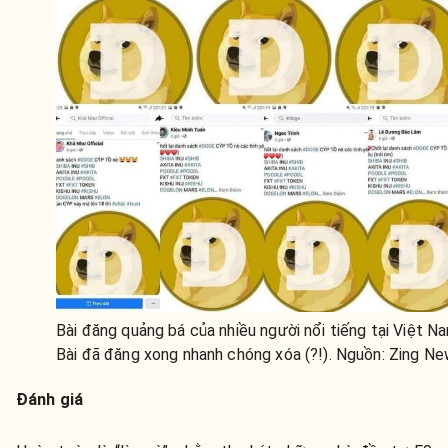
Bài đăng quảng bá của nhiều người nổi tiếng tại Việt N
Bài đã đăng xong nhanh chóng xóa (?!). Nguồn: Zing N
Đánh giá