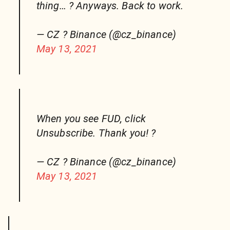
thing… ? Anyways. Back to work.
— CZ ? Binance (@cz_binance)
May 13, 2021
When you see FUD, click
Unsubscribe. Thank you! ?
— CZ ? Binance (@cz_binance)
May 13, 2021