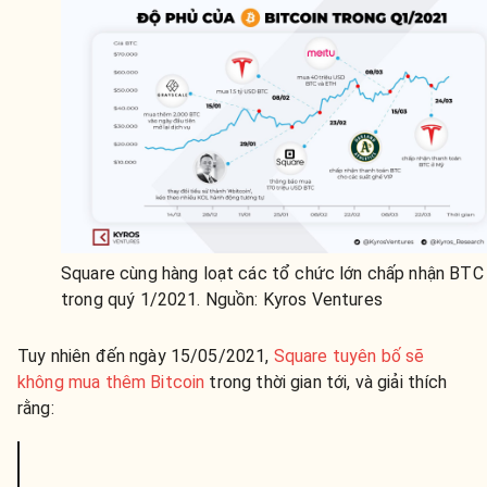
Square cùng hàng loạt các tổ chức lớn chấp nhận BTC
trong quý 1/2021. Nguồn: Kyros Ventures
Tuy nhiên đến ngày 15/05/2021,
Square tuyên bố sẽ
không mua thêm Bitcoin
trong thời gian tới, và giải thích
rằng: