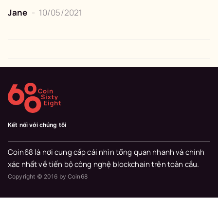
Jane
-
10/05/2021
Kết nối với chúng tôi
Coin68 là nơi cung cấp cái nhìn tổng quan nhanh và chính
xác nhất về tiến bộ công nghệ blockchain trên toàn cầu.
Copyright © 2016 by Coin68