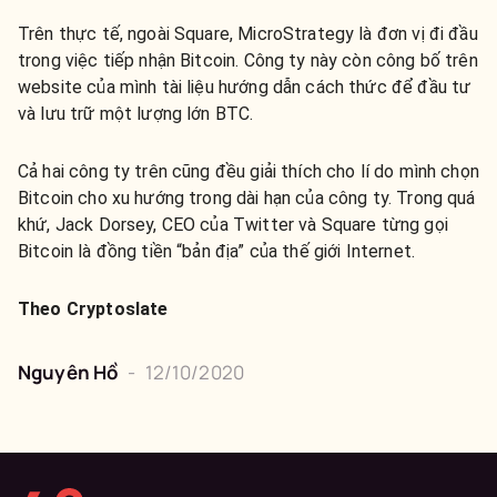
Trên thực tế, ngoài Square, MicroStrategy là đơn vị đi đầu
trong việc tiếp nhận Bitcoin. Công ty này còn công bố trên
website của mình tài liệu hướng dẫn cách thức để đầu tư
và lưu trữ một lượng lớn BTC.
Cả hai công ty trên cũng đều giải thích cho lí do mình chọn
Bitcoin cho xu hướng trong dài hạn của công ty. Trong quá
khứ, Jack Dorsey, CEO của Twitter và Square từng gọi
Bitcoin là đồng tiền “bản địa” của thế giới Internet.
Theo Cryptoslate
Nguyên
Hồ
-
12/10/2020