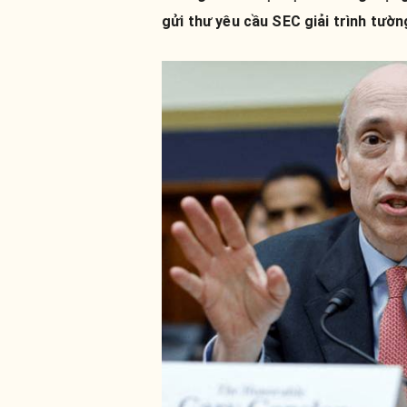
gửi thư yêu cầu SEC giải trình tườn