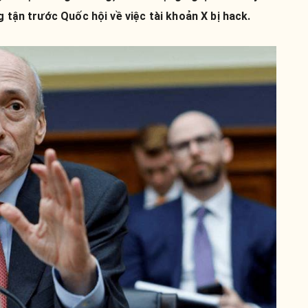
g tận trước Quốc hội về việc tài khoản X bị hack.