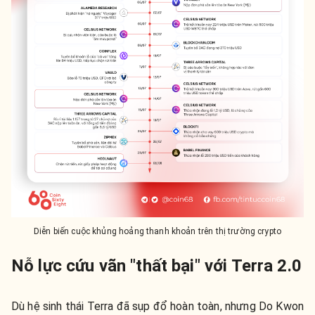
Diễn biến cuộc khủng hoảng thanh khoản trên thị trường crypto
Nỗ lực cứu vãn "thất bại" với Terra 2.0
Dù hệ sinh thái Terra đã sụp đổ hoàn toàn, nhưng Do Kwon