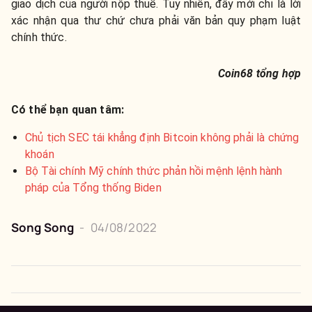
giao dịch của người nộp thuế. Tuy nhiên, đây mới chỉ là lời
xác nhận qua thư chứ chưa phải văn bản quy phạm luật
chính thức.
Coin68 tổng hợp
Có thể bạn quan tâm:
Chủ tịch SEC tái khẳng định Bitcoin không phải là chứng
khoán
Bộ Tài chính Mỹ chính thức phản hồi mệnh lệnh hành
pháp của Tổng thống Biden
Song Song
-
04/08/2022