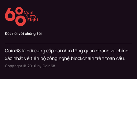
Kết nối với chúng tôi
Coin68 là nơi cung cấp cái nhìn tổng quan nhanh và chính
xác nhất về tiến bộ công nghệ blockchain trên toàn cầu.
Copyright © 2016 by Coin68