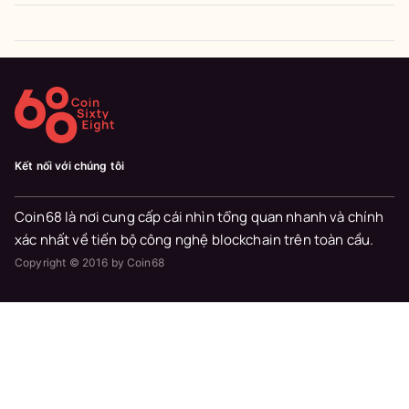
Kết nối với chúng tôi
Coin68 là nơi cung cấp cái nhìn tổng quan nhanh và chính
xác nhất về tiến bộ công nghệ blockchain trên toàn cầu.
Copyright © 2016 by Coin68