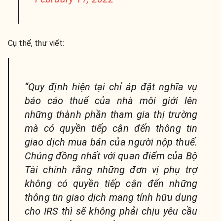
Cụ thể, thư viết:
“Quy định hiện tại chỉ áp đặt nghĩa vụ
báo cáo thuế của nhà môi giới lên
những thành phần tham gia thị trường
mà có quyền tiếp cận đến thông tin
giao dịch mua bán của người nộp thuế.
Chúng đồng nhất với quan điểm của Bộ
Tài chính rằng những đơn vị phụ trợ
không có quyền tiếp cận đến những
thông tin giao dịch mang tính hữu dụng
cho IRS thì sẽ không phải chịu yêu cầu