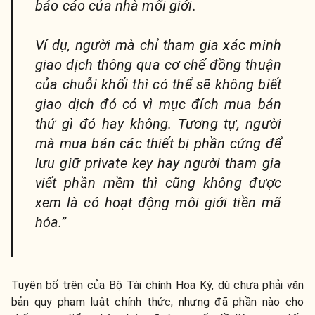
báo cáo của nhà mối giới.
Ví dụ, người mà chỉ tham gia xác minh
giao dịch thông qua cơ chế đồng thuận
của chuỗi khối thì có thể sẽ không biết
giao dịch đó có vì mục đích mua bán
thứ gì đó hay không. Tương tự, người
mà mua bán các thiết bị phần cứng để
lưu giữ private key hay người tham gia
viết phần mềm thì cũng không được
xem là có hoạt động môi giới tiền mã
hóa.”
Tuyên bố trên của Bộ Tài chính Hoa Kỳ, dù chưa phải văn
bản quy phạm luật chính thức, nhưng đã phần nào cho