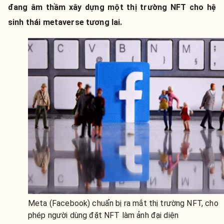
đang âm thầm xây dựng một thị trường NFT cho hệ
sinh thái metaverse tương lai.
Meta (Facebook) chuẩn bị ra mắt thị trường NFT, cho
phép người dùng đặt NFT làm ảnh đại diện