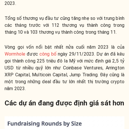
2023.
Tổng số thương vụ đầu tư cũng tăng nhẹ so với trung bình
các tháng trước với 112 thương vụ thành công trong
tháng 10 và 103 thương vụ thành công trong tháng 11.
Vòng gọi vốn nổi bật nhất nửa cuối năm 2023 là của
Wormhole
được
công bố
ngày 29/11/2023. Dự án đã kêu
gọi thành công 225 triệu đô la Mỹ với mức định giá 2,5 tỷ
USD từ nhiều quỹ lớn như Coinbase Ventures, Arrington
XRP Capital, Multicoin Capital, Jump Trading. Đây cũng là
một trong những deal đầu tư lớn nhất thị trường crypto
năm 2023.
Các dự án đang được định giá sát hơn