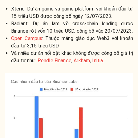
Xterio: Dự án game và game platform với khoản đầu tư
15 triệu USD được công bố ngày 12/07/2023.
Radiant: Dự án làm về cross-chain lending được
Binance rót vốn 10 triệu USD, công bố vào 20/07/2023.
Open Campus
: Thuộc mảng giáo dục Web3 với khoản
đầu tư 3,15 triệu USD.
Và nhiều dự án nổi bật khác không được công bố giá trị
đầu tư như:
Pendle Finance
,
Arkham
,
Initia
.