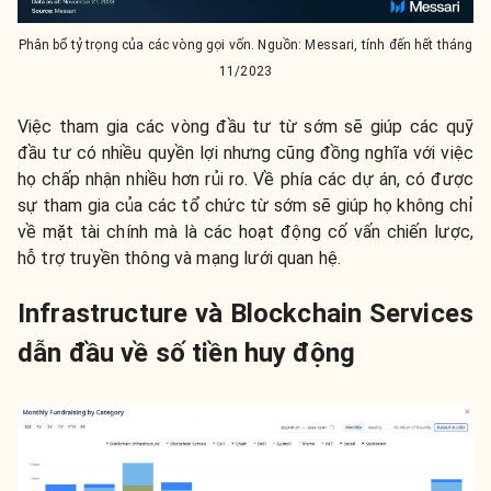
Phân bổ tỷ trọng của các vòng gọi vốn. Nguồn: Messari, tính đến hết tháng
11/2023
Việc tham gia các vòng đầu tư từ sớm sẽ giúp các quỹ
đầu tư có nhiều quyền lợi nhưng cũng đồng nghĩa với việc
họ chấp nhận nhiều hơn rủi ro. Về phía các dự án, có được
sự tham gia của các tổ chức từ sớm sẽ giúp họ không chỉ
về mặt tài chính mà là các hoạt động cố vấn chiến lược,
hỗ trợ truyền thông và mạng lưới quan hệ.
Infrastructure và Blockchain Services
dẫn đầu về số tiền huy động