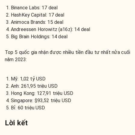
Binance Labs: 17 deal
HashKey Capital: 17 deal
Animoca Brands: 15 deal
Andreessen Horowitz (a16z): 14 deal
Big Brain Holdings: 14 deal
Top 5 quốc gia nhận được nhiều tiền đầu tư nhất nửa cuối
năm 2023:
Mỹ: 1,02 tỷ USD
Anh: 261,95 triệu USD
Hong Kong: 127,91 triệu USD
Singapore: $93,52 triệu USD
Bỉ: 60 triệu USD
Lời kết