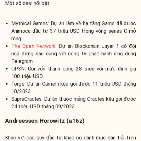
Một số deal nổi bật:
Mythical Games: Dự án làm về hạ tầng Game đã được
Animoca đầu tư 37 triệu USD trong vòng series C mở
rộng.
The Open Network
: Dự án Blockchain Layer 1 có đội
ngũ đứng sau cùng với công ty phát hành ứng dụng
Telegram.
OP3N: Gọi vốn thành công 28 triệu với mức định giá
100 triệu USD.
Forge: Dự án GameFi kêu gọi được 11 triệu USD tháng
10/2023.
SupraOracles: Dự án thuộc mảng Oracles kêu gọi được
24 triệu USD tháng 09/2023.
Andreessen Horowitz (a16z)
Khác với các quỹ đầu tư khác có danh mục dàn trải trên