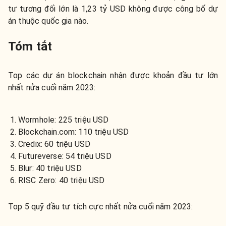
tư tương đối lớn là 1,23 tỷ USD không được công bố dự
án thuộc quốc gia nào.
Tóm tắt
Top các dự án blockchain nhận được khoản đầu tư lớn
nhất nửa cuối năm 2023:
Wormhole: 225 triệu USD
Blockchain.com: 110 triệu USD
Credix: 60 triệu USD
Futureverse: 54 triệu USD
Blur: 40 triệu USD
RISC Zero: 40 triệu USD
Top 5 quỹ đầu tư tích cực nhất nửa cuối năm 2023: