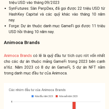
triệu USD vào tháng 09/2023
SynFutures: Sàn PerpDex, đã gọi được 22 triệu USD từ
HashKey Capital và các quỹ khác vào tháng 10 năm
nay.
Forge: Dự án thuộc danh mục GameFi gọi được 11 triệu
USD hồi tháng 10 năm nay.
Animoca Brands
Animoca Brands
có lẽ là quỹ đầu tư tích cực rót vốn nhất
cho các dự án thuộc mảng GameFi trong 2023 bên cạnh
a16z. Năm 2023 có 8 dự án GameFi, 5 dự án NFT nằm
trong danh mục đầu tư của Animoca.