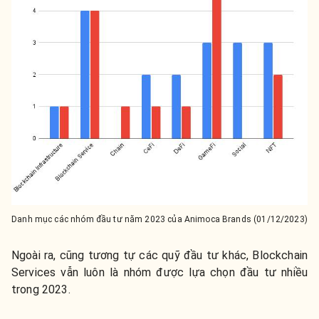
Danh mục các nhóm đầu tư năm 2023 của Animoca Brands (01/12/2023)
Ngoài ra, cũng tương tự các quỹ đầu tư khác, Blockchain
Services vẫn luôn là nhóm được lựa chọn đầu tư nhiều
trong 2023.