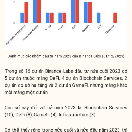
Danh mục các nhóm đầu tư năm 2023 của Binance Labs (01/12/2023)
Trong số 16 dự án Binance Labs đầu tư nửa cuối 2023 có
5 dự án thuộc mảng DeFi, 4 dự án Blockchain Services, 2
dự án cơ sở hạ tầng và 2 dự án GameFi, những mảng khác
mỗi mảng một dự án.
Con số này đối với cả năm 2023 là: Blockchain Services
(10), DeFi (8), GameFi (4), Infrastructure (3).
Có thể thấy rằng trong nửa cuối và nửa đầu năm 2023 thì