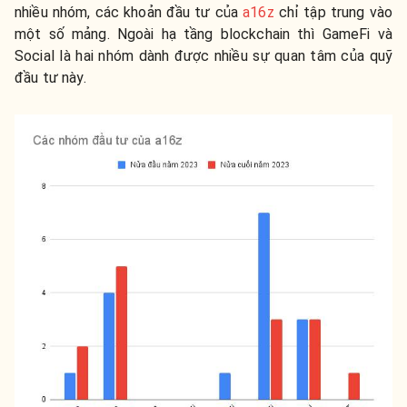
nhiều nhóm, các khoản đầu tư của
a16z
chỉ tập trung vào
một số mảng. Ngoài hạ tầng blockchain thì GameFi và
Social là hai nhóm dành được nhiều sự quan tâm của quỹ
đầu tư này.