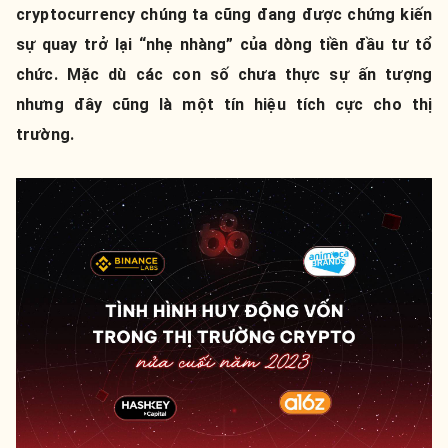
cryptocurrency chúng ta cũng đang được chứng kiến
sự quay trở lại “nhẹ nhàng” của dòng tiền đầu tư tổ
chức. Mặc dù các con số chưa thực sự ấn tượng
nhưng đây cũng là một tín hiệu tích cực cho thị
trường.