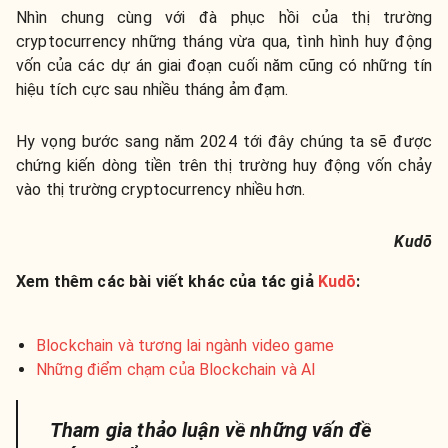
Nhìn chung cùng với đà phục hồi của thị trường
cryptocurrency những tháng vừa qua, tình hình huy động
vốn của các dự án giai đoạn cuối năm cũng có những tín
hiệu tích cực sau nhiều tháng ảm đạm.
Hy vọng bước sang năm 2024 tới đây chúng ta sẽ được
chứng kiến dòng tiền trên thị trường huy động vốn chảy
vào thị trường cryptocurrency nhiều hơn.
Kudō
Xem thêm các bài viết khác của tác giả
Kudō
:
Blockchain và tương lai ngành video game
Những điểm chạm của Blockchain và AI
Tham gia thảo luận về những vấn đề