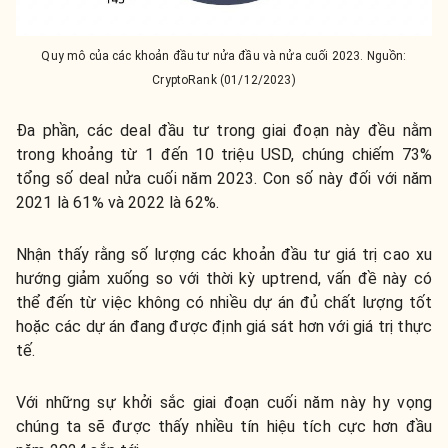
Quy mô của các khoản đầu tư nửa đầu và nửa cuối 2023. Nguồn:
CryptoRank (01/12/2023)
Đa phần, các deal đầu tư trong giai đoạn này đều nằm
trong khoảng từ 1 đến 10 triệu USD, chúng chiếm 73%
tổng số deal nửa cuối năm 2023. Con số này đối với năm
2021 là 61% và 2022 là 62%.
Nhận thấy rằng số lượng các khoản đầu tư giá trị cao xu
hướng giảm xuống so với thời kỳ uptrend, vấn đề này có
thể đến từ việc không có nhiều dự án đủ chất lượng tốt
hoặc các dự án đang được định giá sát hơn với giá trị thực
tế.
Với những sự khởi sắc giai đoạn cuối năm này hy vọng
chúng ta sẽ được thấy nhiều tín hiệu tích cực hơn đầu