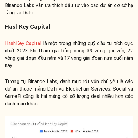
Binance Labs vẫn ưa thích đầu tư vào các dự án cơ sở hạ
tầng và DeFi.
HashKey Capital
HashKey Capital
là một trong những quỹ đầu tư tích cực
nhất 2023 khi tham gia tổng cộng 39 vòng gọi vốn, 22
vòng giai đoạn đầu năm và 17 vòng giai đoạn nửa cuối năm
nay.
Tương tự Binance Labs, danh mục rót vốn chủ yếu là các
dự án thuộc mảng DeFi và Blockchain Services. Social và
GameFi cũng là hai mảng có số lượng deal nhiều hơn các
danh mục khác.