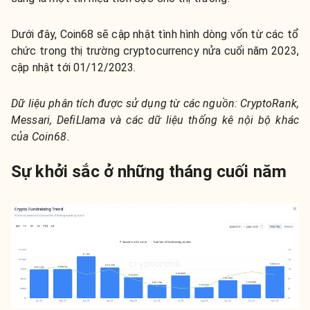
Dưới đây, Coin68 sẽ cập nhật tình hình dòng vốn từ các tổ
chức trong thị trường cryptocurrency nửa cuối năm 2023,
cập nhật tới 01/12/2023.
Dữ liệu phân tích được sử dụng từ các nguồn: CryptoRank,
Messari, DefiLlama và các dữ liệu thống kê nội bộ khác
của Coin68.
Sự khởi sắc ở những tháng cuối năm