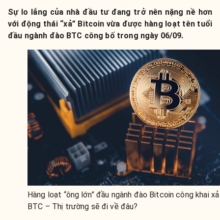
Sự lo lắng của nhà đầu tư đang trở nên nặng nề hơn
với động thái “xả” Bitcoin vừa được hàng loạt tên tuổi
đầu ngành đào BTC công bố trong ngày 06/09.
Hàng loạt “ông lớn” đầu ngành đào Bitcoin công khai xả
BTC – Thị trường sẽ đi về đâu?