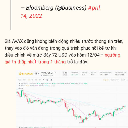
— Bloomberg (@business)
April
14, 2022
Giá AVAX cũng không biến động nhiều trước thông tin trên,
thay vào đó vẫn đang trong quá trình phục hồi kể từ khi
điều chỉnh về mức đáy 72 USD vào hôm 12/04 –
ngưỡng
giá trị thấp nhất trong 1 tháng
trở lại đây.