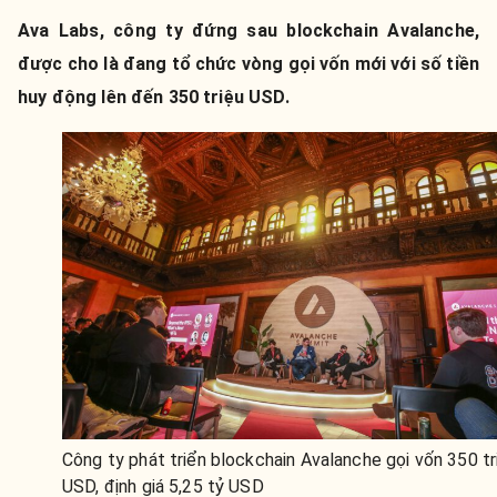
Ava Labs, công ty đứng sau blockchain Avalanche,
được cho là đang tổ chức vòng gọi vốn mới với số tiền
huy động lên đến 350 triệu USD.
Công ty phát triển blockchain Avalanche gọi vốn 350 tr
USD, định giá 5,25 tỷ USD