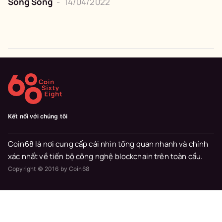
Song Song
-
14/04/2022
Kết nối với chúng tôi
Coin68 là nơi cung cấp cái nhìn tổng quan nhanh và chính
xác nhất về tiến bộ công nghệ blockchain trên toàn cầu.
Copyright © 2016 by Coin68