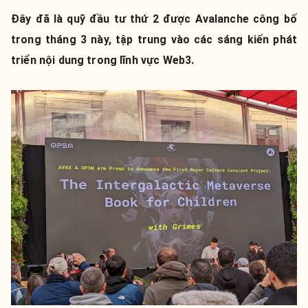
Đây đã là quỹ đầu tư thứ 2 được Avalanche công bố
trong tháng 3 này, tập trung vào các sáng kiến phát
triển nội dung trong lĩnh vực Web3.