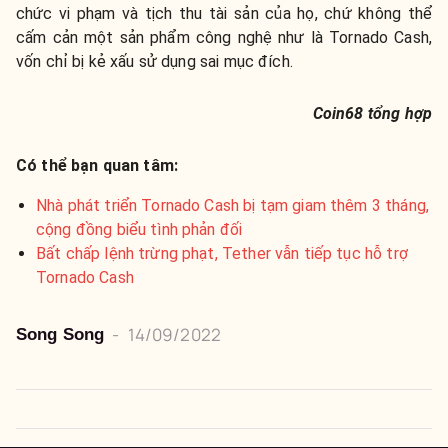
chức vi phạm và tịch thu tài sản của họ, chứ không thể
cấm cản một sản phẩm công nghệ như là Tornado Cash,
vốn chỉ bị kẻ xấu sử dụng sai mục đích.
Coin68 tổng hợp
Có thể bạn quan tâm:
Nhà phát triển Tornado Cash bị tạm giam thêm 3 tháng,
cộng đồng biểu tình phản đối
Bất chấp lệnh trừng phạt, Tether vẫn tiếp tục hỗ trợ
Tornado Cash
-
14/09/2022
Song Song