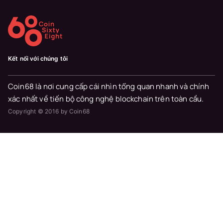
Kết nối với chúng tôi
Coin68 là nơi cung cấp cái nhìn tổng quan nhanh và chính
xác nhất về tiến bộ công nghệ blockchain trên toàn cầu.
Copyright © 2016 by Coin68