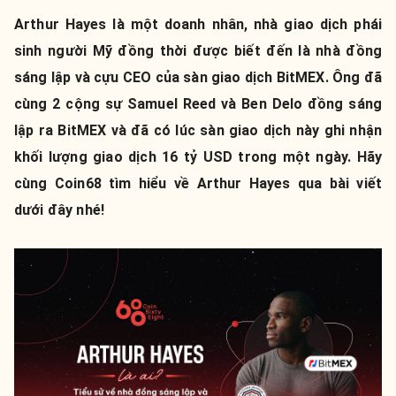
Arthur Hayes là một doanh nhân, nhà giao dịch phái
sinh người Mỹ đồng thời được biết đến là nhà đồng
sáng lập và cựu CEO của sàn giao dịch BitMEX. Ông đã
cùng 2 cộng sự Samuel Reed và Ben Delo đồng sáng
lập ra BitMEX và đã có lúc sàn giao dịch này ghi nhận
khối lượng giao dịch 16 tỷ USD trong một ngày. Hãy
cùng Coin68 tìm hiểu về Arthur Hayes qua bài viết
dưới đây nhé!