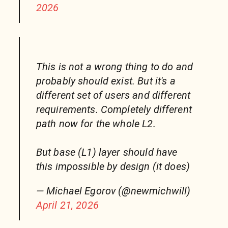
2026
This is not a wrong thing to do and
probably should exist. But it's a
different set of users and different
requirements. Completely different
path now for the whole L2.
But base (L1) layer should have
this impossible by design (it does)
— Michael Egorov (@newmichwill)
April 21, 2026