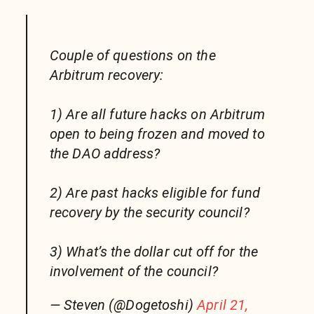
Couple of questions on the
Arbitrum recovery:
1) Are all future hacks on Arbitrum
open to being frozen and moved to
the DAO address?
2) Are past hacks eligible for fund
recovery by the security council?
3) What’s the dollar cut off for the
involvement of the council?
— Steven (@Dogetoshi)
April 21,