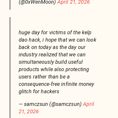
(@0xWenMoon)
April 21, 2026
huge day for victims of the kelp
dao hack, i hope that we can look
back on today as the day our
industry realized that we can
simultaneously build useful
products while also protecting
users rather than be a
consequence-free infinite money
glitch for hackers
— samczsun (@samczsun)
April
21, 2026