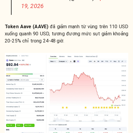
19, 2026
Token Aave (AAVE)
đã giảm mạnh từ vùng trên 110 USD
xuống quanh 90 USD, tương đương mức sụt giảm khoảng
20-25% chỉ trong 24-48 giờ.